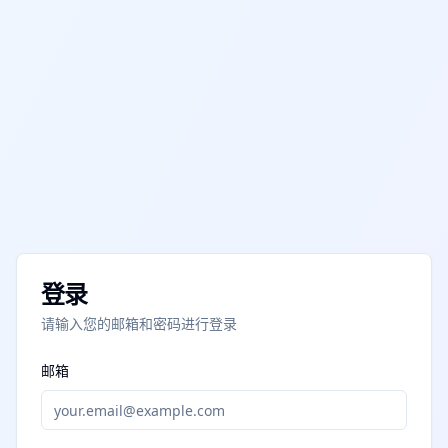
登录
请输入您的邮箱和密码进行登录
邮箱