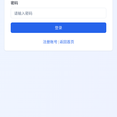
密码
登录
注册账号
|
返回首页